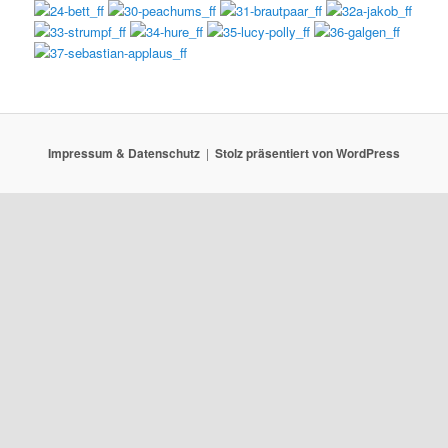
Impressum & Datenschutz
Stolz präsentiert von WordPress