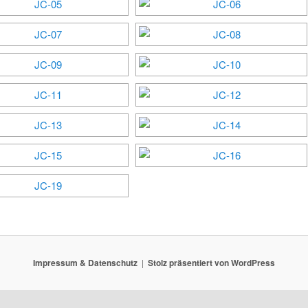
Impressum & Datenschutz
Stolz präsentiert von WordPress