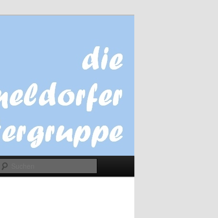
Suchen