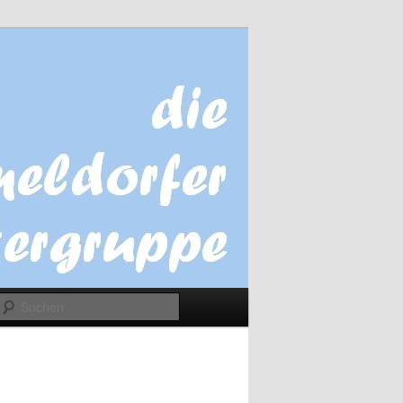
Suchen