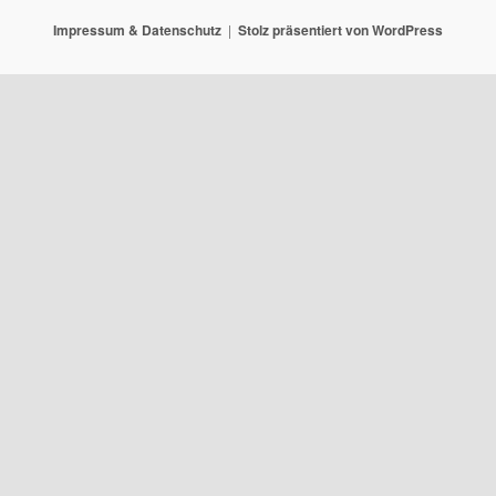
Impressum & Datenschutz
Stolz präsentiert von WordPress