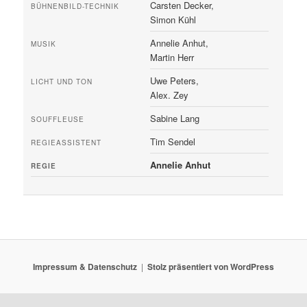
Carsten Decker,
BÜHNENBILD-TECHNIK
Simon Kühl
Annelie Anhut,
MUSIK
Martin Herr
Uwe Peters,
LICHT UND TON
Alex. Zey
Sabine Lang
SOUFFLEUSE
Tim Sendel
REGIEASSISTENT
Annelie Anhut
REGIE
Impressum & Datenschutz
Stolz präsentiert von WordPress