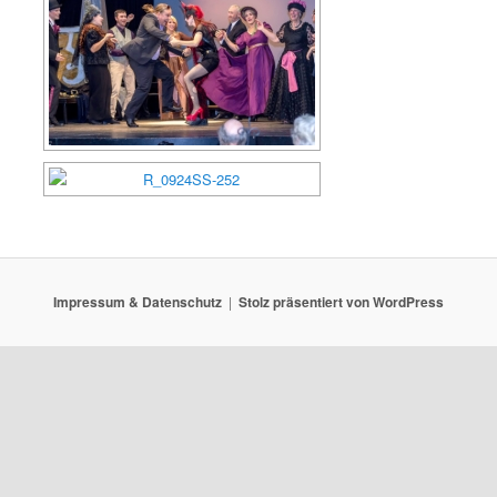
Impressum & Datenschutz
Stolz präsentiert von WordPress